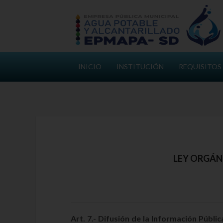
INICIO
INSTITUCIÓN
REQUISITOS
LEY ORGÁN
Art. 7.- Difusión de la Información Públic