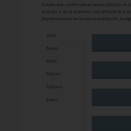
Estado que conforman el sector público en lo
artículo 1 de la presente Ley, difundirán a 
implementados en la misma institución, la sig
Junio
Mayo
Abril
Marzo
Febrero
Enero