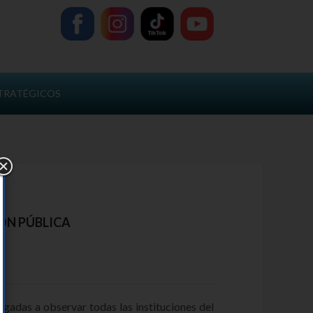
TRATÉGICOS
ÓN PÚBLICA
igadas a observar todas las instituciones del