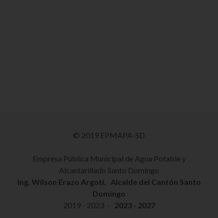
© 2019 EPMAPA-SD
Empresa Pública Municipal de Agua Potable y
Alcantarillado Santo Domingo
Ing. Wilson Erazo Argoti, Alcalde del Cantón Santo
Domingo
2019 - 2023 -
2023 - 2027